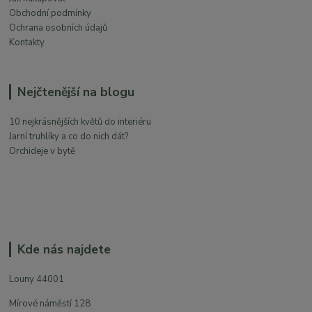
Obchodní podmínky
Ochrana osobních údajů
Kontakty
Nejčtenější na blogu
10 nejkrásnějších květů do interiéru
Jarní truhlíky a co do nich dát?
Orchideje v bytě
Kde nás najdete
Louny 44001
Mírové náměstí 128