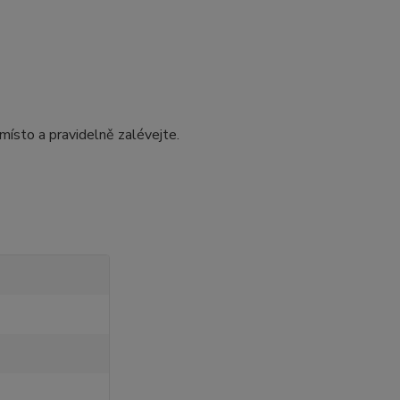
místo a pravidelně zalévejte.