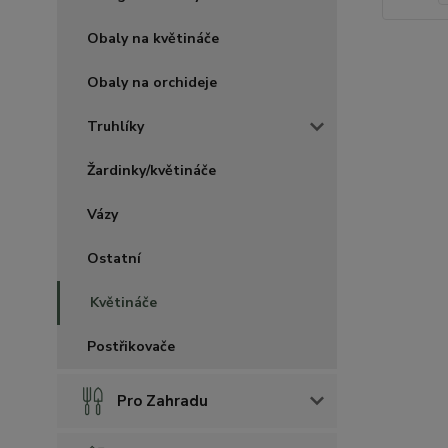
Obaly na květináče
Obaly na orchideje
Truhlíky
Žardinky/květináče
Vázy
Ostatní
Květináče
Postřikovače
Pro Zahradu