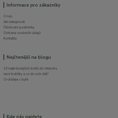
Informace pro zákazníky
O nás
Jak nakupovat
Obchodní podmínky
Ochrana osobních údajů
Kontakty
Nejčtenější na blogu
10 nejkrásnějších květů do interiéru
Jarní truhlíky a co do nich dát?
Orchideje v bytě
Kde nás najdete