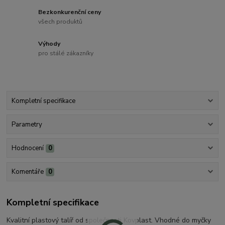
Bezkonkurenční ceny
všech produktů
Výhody
pro stálé zákazníky
Kompletní specifikace
Parametry
Hodnocení
0
Komentáře
0
Kompletní specifikace
Kvalitní plastový talíř od společnosti Kovplast. Vhodné do myčky