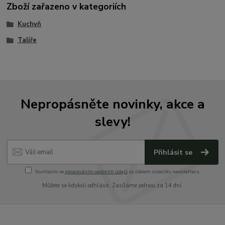
Zboží zařazeno v kategoriích
Kuchyň
Talíře
Nepropásněte novinky, akce a
slevy!
Přihlásit se
Souhlasím se
zpracováním osobních údajů
za účelem rozesílky newsletteru.
Můžete se kdykoli odhlásit. Zasíláme jednou za 14 dní.