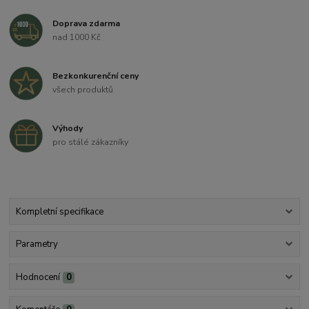
Doprava zdarma
nad 1000 Kč
Bezkonkurenční ceny
všech produktů
Výhody
pro stálé zákazníky
Kompletní specifikace
Parametry
Hodnocení
0