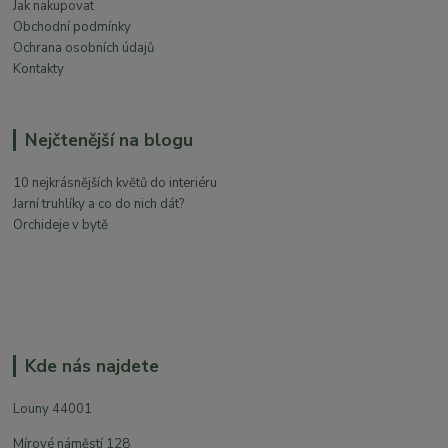
Jak nakupovat
Obchodní podmínky
Ochrana osobních údajů
Kontakty
Nejčtenější na blogu
10 nejkrásnějších květů do interiéru
Jarní truhlíky a co do nich dát?
Orchideje v bytě
Kde nás najdete
Louny 44001
Mírové náměstí 128