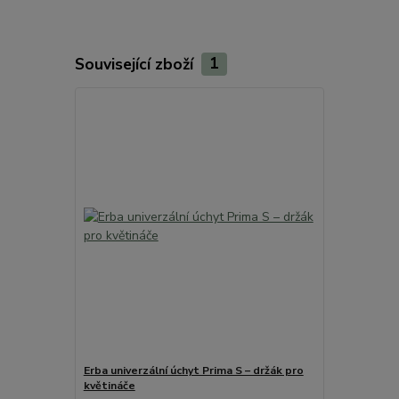
Související zboží
1
Erba univerzální úchyt Prima S – držák pro
květináče