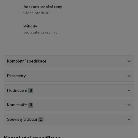
Bezkonkurenční ceny
všech produktů
Výhody
pro stálé zákazníky
Kompletní specifikace
Parametry
Hodnocení
0
Komentáře
0
Související zboží
1