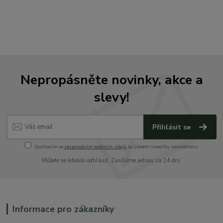
Nepropásněte novinky, akce a
slevy!
Přihlásit se
Souhlasím se
zpracováním osobních údajů
za účelem rozesílky newsletteru.
Můžete se kdykoli odhlásit. Zasíláme jednou za 14 dní.
Informace pro zákazníky