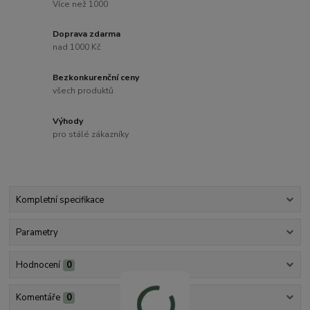
Více než 1000
Doprava zdarma
nad 1000 Kč
Bezkonkurenční ceny
všech produktů
Výhody
pro stálé zákazníky
Kompletní specifikace
Parametry
Hodnocení
0
Komentáře
0