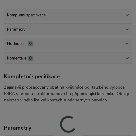
Kompletní specifikace
Parametry
Hodnocení
0
Komentáře
0
Kompletní specifikace
Zajímavě propracovaný obal na květináče od italského výrobce
ERBA s hrubou strukturou povrchu připomínající keramiku. Obal je
nabízen v několika velikostech a nádherných barvách.
Parametry