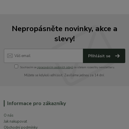
Nepropásněte novinky, akce a
slevy!
Přihlásit se
Souhlasím se
zpracováním osobních údajů
za účelem rozesílky newsletteru.
Můžete se kdykoli odhlásit. Zasíláme jednou za 14 dní.
Informace pro zákazníky
O nás
Jak nakupovat
Obchodní podmínky