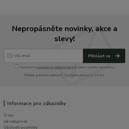
Nepropásněte novinky, akce a
slevy!
Přihlásit se
Souhlasím se
zpracováním osobních údajů
za účelem rozesílky newsletteru.
Můžete se kdykoli odhlásit. Zasíláme jednou za 14 dní.
Informace pro zákazníky
O nás
Jak nakupovat
Obchodní podmínky