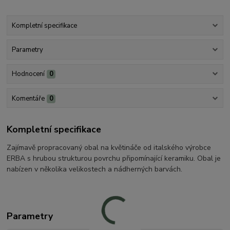
Kompletní specifikace
Parametry
Hodnocení
0
Komentáře
0
Kompletní specifikace
Zajímavě propracovaný obal na květináče od italského výrobce
ERBA s hrubou strukturou povrchu připomínající keramiku. Obal je
nabízen v několika velikostech a nádherných barvách.
Parametry