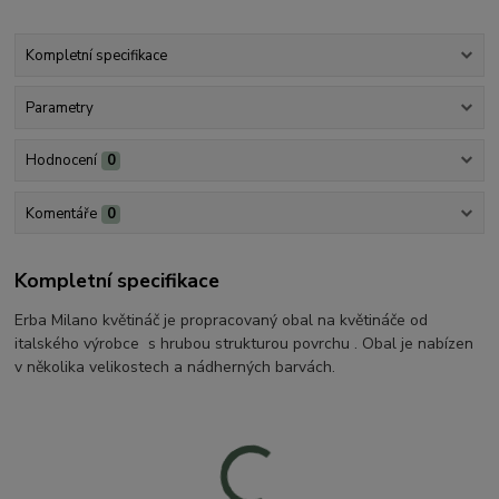
Kompletní specifikace
Parametry
Hodnocení
0
Komentáře
0
Kompletní specifikace
Erba Milano květináč je propracovaný obal na květináče od
italského výrobce s hrubou strukturou povrchu . Obal je nabízen
v několika velikostech a nádherných barvách.