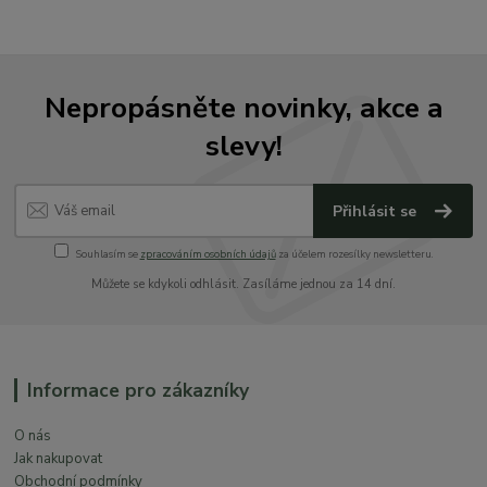
Nepropásněte novinky, akce a
slevy!
Přihlásit se
Souhlasím se
zpracováním osobních údajů
za účelem rozesílky newsletteru.
Můžete se kdykoli odhlásit. Zasíláme jednou za 14 dní.
Informace pro zákazníky
O nás
Jak nakupovat
Obchodní podmínky