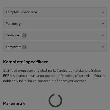
Kompletní specifikace
Parametry
Hodnocení
0
Komentáře
0
Kompletní specifikace
Zajímavě propracovaný obal na květináče od italského výrobce
ERBA s hrubou strukturou povrchu připomínající keramiku. Obal je
nabízen v několika velikostech a nádherných barvách.
Parametry