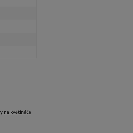
y na květináče