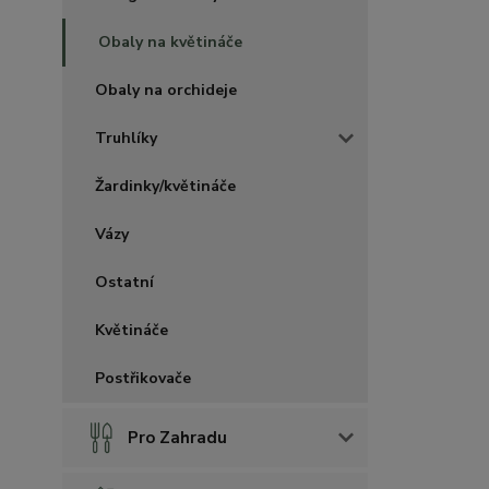
Obaly na květináče
Obaly na orchideje
Truhlíky
Žardinky/květináče
Vázy
Ostatní
Květináče
Postřikovače
Pro Zahradu