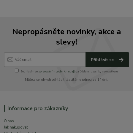
Nepropásněte novinky, akce a
slevy!
Přihlásit se
Souhlasím se
zpracováním osobních údajů
za účelem rozesílky newsletteru.
Můžete se kdykoli odhlásit. Zasíláme jednou za 14 dní.
Informace pro zákazníky
O nás
Jak nakupovat