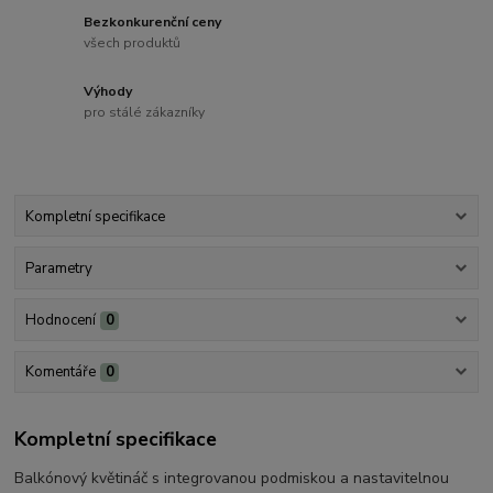
Bezkonkurenční ceny
všech produktů
Výhody
pro stálé zákazníky
Kompletní specifikace
Parametry
Hodnocení
0
Komentáře
0
Kompletní specifikace
Balkónový květináč s integrovanou podmiskou a nastavitelnou