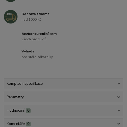
Doprava zdarma
nad 1000 Kč
Bezkonkurenční ceny
všech produktů
Výhody
pro stálé zákazníky
Kompletní specifikace
Parametry
Hodnocení
0
Komentáře
0