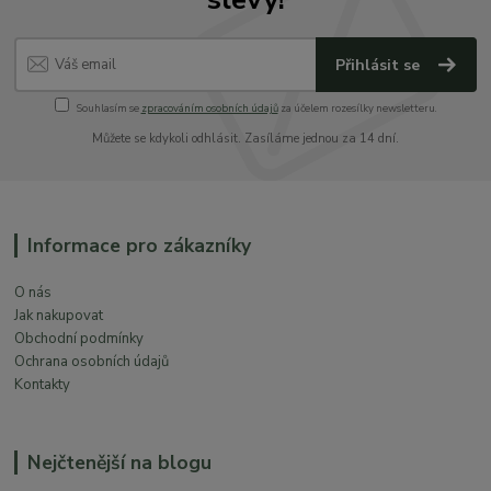
Přihlásit se
Souhlasím se
zpracováním osobních údajů
za účelem rozesílky newsletteru.
Můžete se kdykoli odhlásit. Zasíláme jednou za 14 dní.
Informace pro zákazníky
O nás
Jak nakupovat
Obchodní podmínky
Ochrana osobních údajů
Kontakty
Nejčtenější na blogu