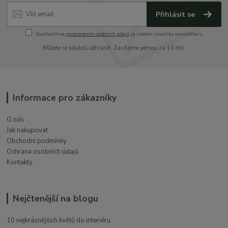
Přihlásit se
Souhlasím se
zpracováním osobních údajů
za účelem rozesílky newsletteru.
Můžete se kdykoli odhlásit. Zasíláme jednou za 14 dní.
Informace pro zákazníky
O nás
Jak nakupovat
Obchodní podmínky
Ochrana osobních údajů
Kontakty
Nejčtenější na blogu
10 nejkrásnějších květů do interiéru