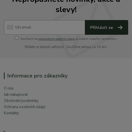
slevy!
Přihlásit se
Souhlasím se
zpracováním osobních údajů
za účelem rozesílky newsletteru.
Můžete se kdykoli odhlásit. Zasíláme jednou za 14 dní.
Informace pro zákazníky
O nás
Jak nakupovat
Obchodní podmínky
Ochrana osobních údajů
Kontakty