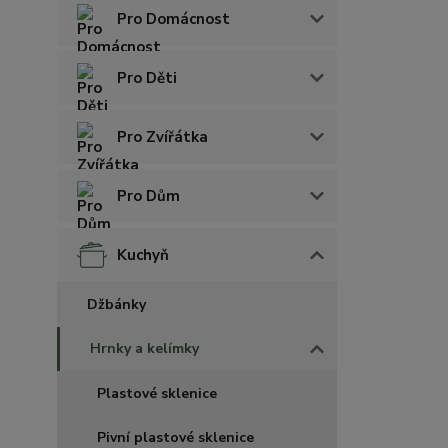
Pro Domácnost
Pro Děti
Pro Zvířátka
Pro Dům
Kuchyň
Džbánky
Hrnky a kelímky
Plastové sklenice
Pivní plastové sklenice