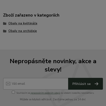
Zboží zařazeno v kategoriích
Obaly na květináče
Obaly na orchideje
Nepropásněte novinky, akce a
slevy!
Přihlásit se
Souhlasím se
zpracováním osobních údajů
za účelem rozesílky newsletteru.
Můžete se kdykoli odhlásit. Zasíláme jednou za 14 dní.