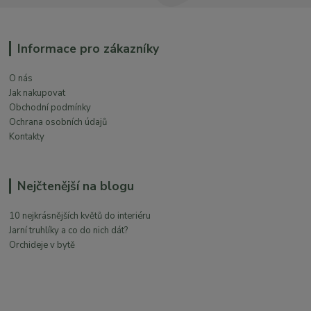
Informace pro zákazníky
O nás
Jak nakupovat
Obchodní podmínky
Ochrana osobních údajů
Kontakty
Nejčtenější na blogu
10 nejkrásnějších květů do interiéru
Jarní truhlíky a co do nich dát?
Orchideje v bytě