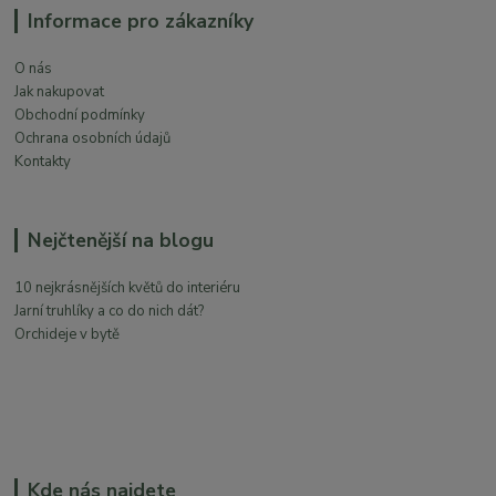
Informace pro zákazníky
O nás
Jak nakupovat
Obchodní podmínky
Ochrana osobních údajů
Kontakty
Nejčtenější na blogu
10 nejkrásnějších květů do interiéru
Jarní truhlíky a co do nich dát?
Orchideje v bytě
Kde nás najdete