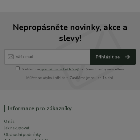
Nepropásněte novinky, akce a
slevy!
Přihlásit se
Souhlasím se
zpracováním osobních údajů
za účelem rozesílky newsletteru.
Můžete se kdykoli odhlásit. Zasíláme jednou za 14 dní.
Informace pro zákazníky
O nás
Jak nakupovat
Obchodní podmínky