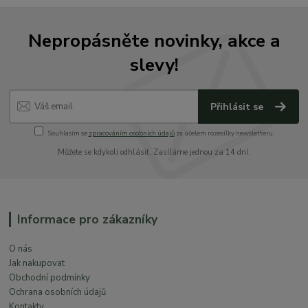
Nepropásněte novinky, akce a
slevy!
Přihlásit se
Souhlasím se
zpracováním osobních údajů
za účelem rozesílky newsletteru.
Můžete se kdykoli odhlásit. Zasíláme jednou za 14 dní.
Informace pro zákazníky
O nás
Jak nakupovat
Obchodní podmínky
Ochrana osobních údajů
Kontakty