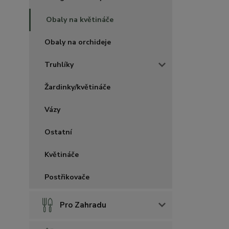
Obaly na květináče
Obaly na orchideje
Truhlíky
Žardinky/květináče
Vázy
Ostatní
Květináče
Postřikovače
Pro Zahradu