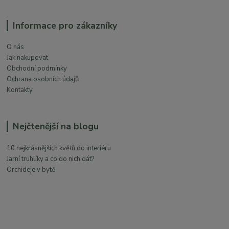
Informace pro zákazníky
O nás
Jak nakupovat
Obchodní podmínky
Ochrana osobních údajů
Kontakty
Nejčtenější na blogu
10 nejkrásnějších květů do interiéru
Jarní truhlíky a co do nich dát?
Orchideje v bytě