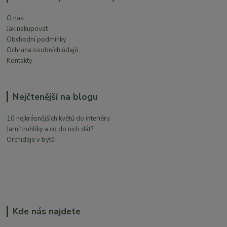
O nás
Jak nakupovat
Obchodní podmínky
Ochrana osobních údajů
Kontakty
Nejčtenější na blogu
10 nejkrásnějších květů do interiéru
Jarní truhlíky a co do nich dát?
Orchideje v bytě
Kde nás najdete