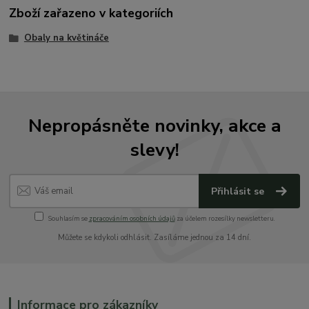
Zboží zařazeno v kategoriích
Obaly na květináče
Nepropásněte novinky, akce a
slevy!
Přihlásit se
Souhlasím se
zpracováním osobních údajů
za účelem rozesílky newsletteru.
Můžete se kdykoli odhlásit. Zasíláme jednou za 14 dní.
Informace pro zákazníky