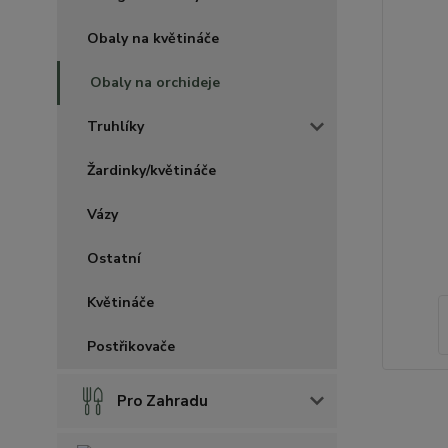
Obaly na květináče
Obaly na orchideje
Truhlíky
Žardinky/květináče
Vázy
Ostatní
Květináče
Postřikovače
Pro Zahradu